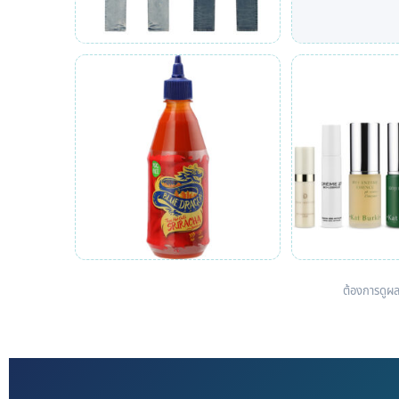
ต้องการดูผล