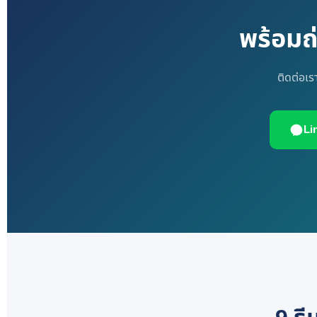
พร้อมถ่
ติดต่อเร
Li