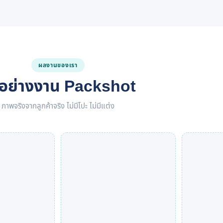
ผลงานของเรา
วอย่างงาน Packshot
ภาพจริงจากลูกค้าจริง ไม่มีโปะ ไม่มีแต่ง