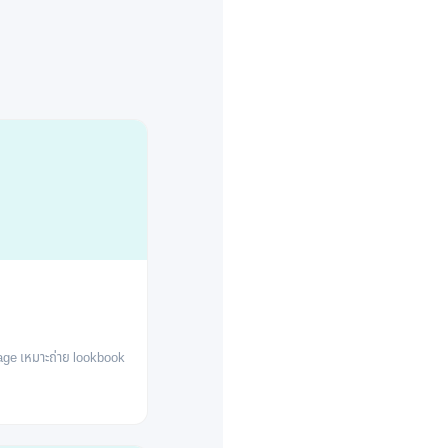
ge เหมาะถ่าย lookbook